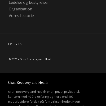
Ledelse og bestyrelser
Organisation
Vores historie
FØLG OS
© 2026 - Gran Recovery and Health
Gran Recovery and Health
Gran Recovery and Health er en privat psykiatrisk
koncern med 40 års erfaring og mere end 400
medarbejdere fordelt på fem virksomheder. Hvert