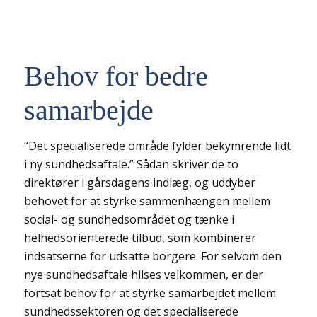
Behov for bedre
samarbejde
“Det specialiserede område fylder bekymrende lidt
i ny sundhedsaftale.” Sådan skriver de to
direktører i gårsdagens indlæg, og uddyber
behovet for at styrke sammenhængen mellem
social- og sundhedsområdet og tænke i
helhedsorienterede tilbud, som kombinerer
indsatserne for udsatte borgere. For selvom den
nye sundhedsaftale hilses velkommen, er der
fortsat behov for at styrke samarbejdet mellem
sundhedssektoren og det specialiserede