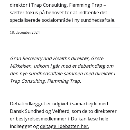
direktør i Trap Consulting, Flemming Trap –
sætter fokus på behovet for at indtænke det
specialiserede socialområde i ny sundhedsaftale.
18. december 2024
Gran Recovery and Healths direktør, Grete
Mikkelsen, udkom i går med et debatindlæg om
den nye sundhedsaftale sammen med direktør i
Trap Consulting, Flemming Trap.
Debatindlægget er udgivet i samarbejde med
Dansk Sundhed og Velfærd, som de to direktører
er bestyrelsesmedlemmer i. Du kan læse hele
indlægget og
deltage i debatten her.