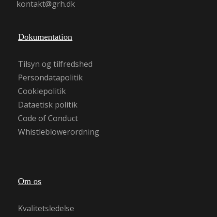
kontakt@grh.dk
Dokumentation
Tilsyn og tilfredshed
Persondatapolitik
Cookiepolitik
Dataetisk politik
Code of Conduct
Whistleblowerordning
Om os
Kvalitetsledelse