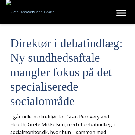
Direktør i debatindlæg:
Ny sundhedsaftale
mangler fokus på det
specialiserede
socialområde
I går udkom direktør for Gran Recovery and
Health, Grete Mikkelsen, med et debatindlæg i
socialmonitor.dk, hvor hun – sammen med