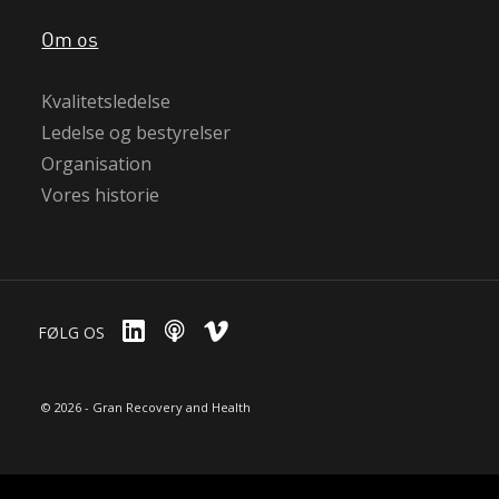
Om os
Kvalitetsledelse
Ledelse og bestyrelser
Organisation
Vores historie
FØLG OS
© 2026 - Gran Recovery and Health