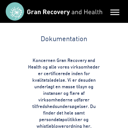
Dokumentation
Koncernen Gran Recovery and
Health og alle vores virksomheder
er certificerede inden for
kvalitetsledelse. Vi er desuden
underlagt en masse tilsyn og
instanser og flere af
virksomhederne udfører
tilfredshedsundersøgelser. Du
finder det hele samt
persondatapolitikker og
whistleblowerordning her.