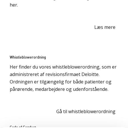
her.
Læs mere
Whistleblowerordning
Her finder du vores whistleblowerordning, som er
administreret af revisionsfirmaet Deloitte.
Ordningen er tilgængelig for både patienter og
pårørende, medarbejdere og udenforstående.
Gå til whistleblowerordning
Code of Conduct