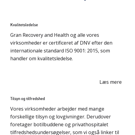
Kvalitetsledelse
Gran Recovery and Health og alle vores
virksomheder er certificeret af DNV efter den
internationale standard ISO 9001: 2015, som
handler om kvalitetsledelse.
Læs mere
Tilsyn og tilfredshed
Vores virksomheder arbejder med mange
forskellige tilsyn og lovgivninger. Derudover
foretager botilbuddene og privathospitalet
tilfredshedsundersøgelser, som vi også linker til