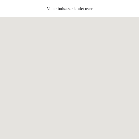
Vi har indsatser landet over