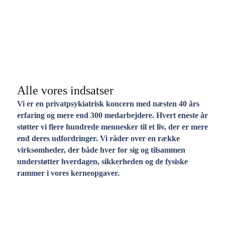
Alle vores indsatser
Vi er en privatpsykiatrisk koncern med næsten 40 års
erfaring og mere end 300 medarbejdere. Hvert eneste år
støtter vi flere hundrede mennesker til et liv, der er mere
end deres udfordringer. Vi råder over en række
virksomheder, der både hver for sig og tilsammen
understøtter hverdagen, sikkerheden og de fysiske
rammer i vores kerneopgaver.