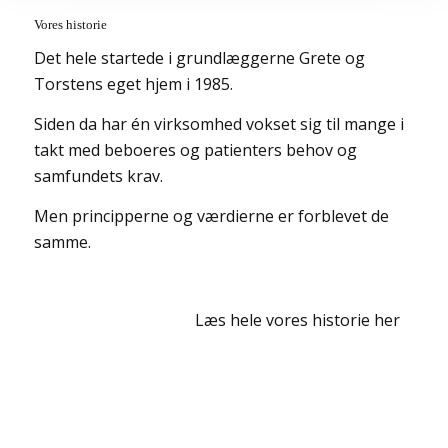
Vores historie
Det hele startede i grundlæggerne Grete og
Torstens eget hjem i 1985.
Siden da har én virksomhed vokset sig til mange i
takt med beboeres og patienters behov og
samfundets krav.
Men principperne og værdierne er forblevet de
samme.
Læs hele vores historie her