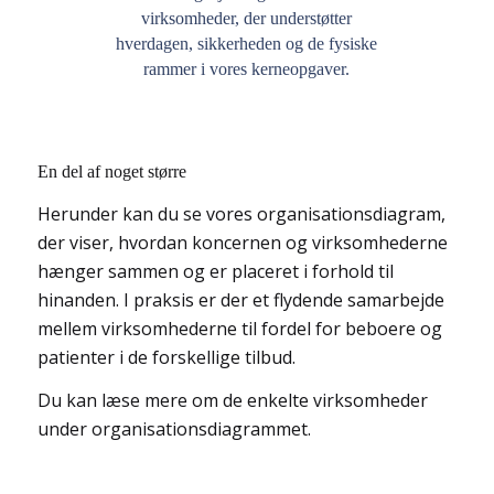
virksomheder, der understøtter
hverdagen, sikkerheden og de fysiske
rammer i vores kerneopgaver.
En del af noget større
Herunder kan du se vores organisationsdiagram,
der viser, hvordan koncernen og virksomhederne
hænger sammen og er placeret i forhold til
hinanden. I praksis er der et flydende samarbejde
mellem virksomhederne til fordel for beboere og
patienter i de forskellige tilbud.
Du kan læse mere om de enkelte virksomheder
under organisationsdiagrammet.