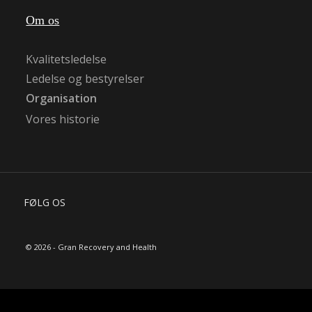
Om os
Kvalitetsledelse
Ledelse og bestyrelser
Organisation
Vores historie
FØLG OS
© 2026 - Gran Recovery and Health