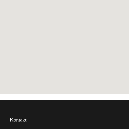
Kontakt