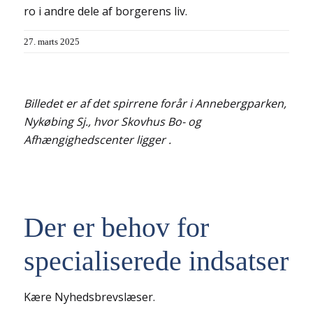
ro i andre dele af borgerens liv.
27. marts 2025
Billedet er af det spirrene forår i Annebergparken,
Nykøbing Sj., hvor Skovhus Bo- og
Afhængighedscenter ligger .
Der er behov for
specialiserede indsatser
Kære Nyhedsbrevslæser.