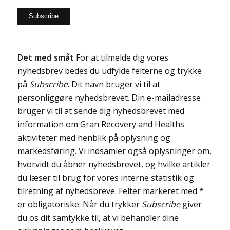
Det med småt
For at tilmelde dig vores
nyhedsbrev bedes du udfylde felterne og trykke
på
Subscribe
. Dit navn bruger vi til at
personliggøre nyhedsbrevet. Din e-mailadresse
bruger vi til at sende dig nyhedsbrevet med
information om Gran Recovery and Healths
aktiviteter med henblik på oplysning og
markedsføring. Vi indsamler også oplysninger om,
hvorvidt du åbner nyhedsbrevet, og hvilke artikler
du læser til brug for vores interne statistik og
tilretning af nyhedsbreve. Felter markeret med *
er obligatoriske. Når du trykker
Subscribe
giver
du os dit samtykke til, at vi behandler dine