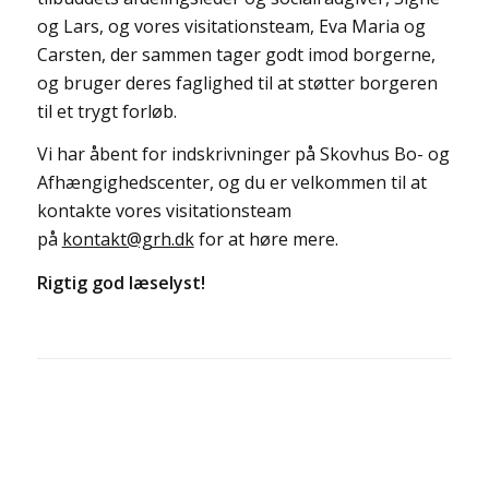
og Lars, og vores visitationsteam, Eva Maria og
Carsten, der sammen tager godt imod borgerne,
og bruger deres faglighed til at støtter borgeren
til et trygt forløb.
Vi har åbent for indskrivninger på Skovhus Bo- og
Afhængighedscenter, og du er velkommen til at
kontakte vores visitationsteam
på
kontakt@grh.dk
for at høre mere.
Rigtig god læselyst!