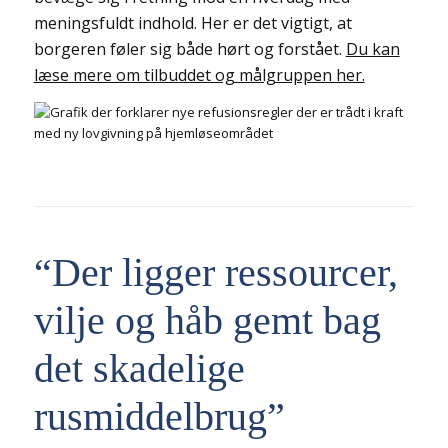
meningsfuldt indhold. Her er det vigtigt, at
borgeren føler sig både hørt og forstået.
Du kan
læse mere om tilbuddet og målgruppen her.
“Der ligger ressourcer,
vilje og håb gemt bag
det skadelige
rusmiddelbrug”