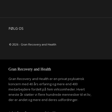
FØLG OS
© 2026 - Gran Recovery and Health
Gran Recovery and Health
Gran Recovery and Health er en privat psykiatrisk
koncern med 40 års erfaring og mere end 400
medarbejdere fordelt på fem virksomheder. Hvert
eneste år støtter vi flere hundrede mennesker til et liv,
der er andet og mere end deres udfordringer.