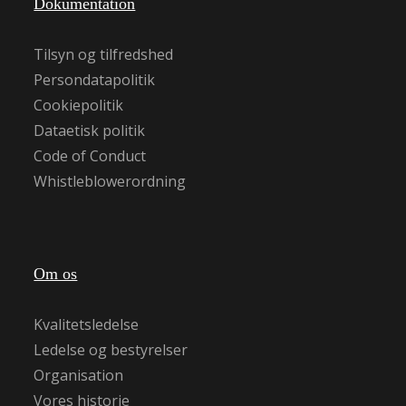
Dokumentation
Tilsyn og tilfredshed
Persondatapolitik
Cookiepolitik
Dataetisk politik
Code of Conduct
Whistleblowerordning
Om os
Kvalitetsledelse
Ledelse og bestyrelser
Organisation
Vores historie