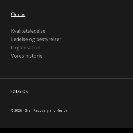
Om os
Kvalitetsledelse
Ledelse og bestyrelser
Organisation
Vores historie
FØLG OS
© 2026 - Gran Recovery and Health