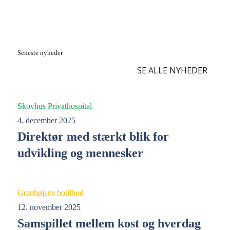
Seneste nyheder
SE ALLE NYHEDER
Skovhus Privathospital
4. december 2025
Direktør med stærkt blik for
udvikling og mennesker
Granhøjens botilbud
12. november 2025
Samspillet mellem kost og hverdag