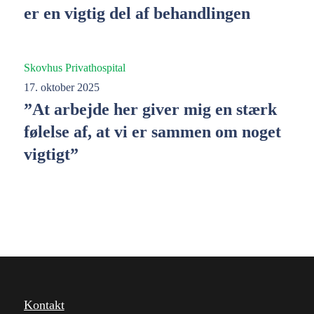
er en vigtig del af behandlingen
Skovhus Privathospital
17. oktober 2025
”At arbejde her giver mig en stærk
følelse af, at vi er sammen om noget
vigtigt”
Kontakt