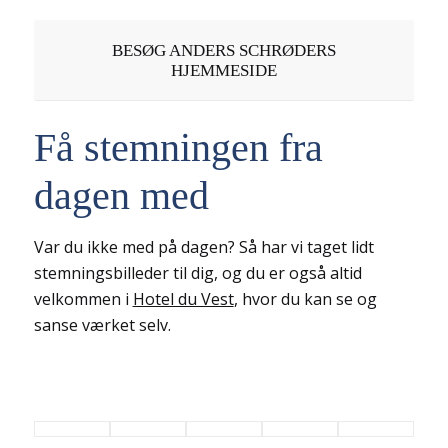
BESØG ANDERS SCHRØDERS
HJEMMESIDE
Få stemningen fra
dagen med
Var du ikke med på dagen? Så har vi taget lidt
stemningsbilleder til dig, og du er også altid
velkommen i
Hotel du Vest
, hvor du kan se og
sanse værket selv.