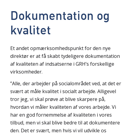
Dokumentation og
kvalitet
Et andet opmærksomhedspunkt for den nye
direktør er at få skabt tydeligere dokumentation
af kvaliteten af indsatserne i GRH’s forskellige
virksomheder.
”Alle, der arbejder på socialområdet ved, at det er
svært at måle kvalitet i socialt arbejde. Alligevel
tror jeg, vi skal prøve at blive skarpere på,
hvordan vi måler kvaliteten af vores arbejde. Vi
har en god fornemmelse af kvaliteten i vores
tilbud, men vi skal blive bedre til at dokumentere
den. Det er svært, men hvis vi vil udvikle os