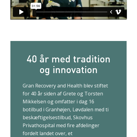
40 år med tradition
og innovation
Gran Recovery and Health blev stiftet
for 40 år siden af Grete og Torsten
Mikkelsen og omfatter i dag 16
botilbud i Granhøjen, Løvdalen med ti
beskæftigelsestilbud, Skovhus
Privathospital med fire afdelinger
fordelt landet over, et