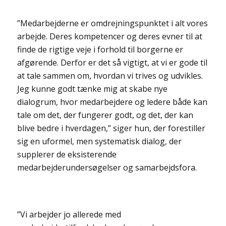
”Medarbejderne er omdrejningspunktet i alt vores
arbejde. Deres kompetencer og deres evner til at
finde de rigtige veje i forhold til borgerne er
afgørende. Derfor er det så vigtigt, at vi er gode til
at tale sammen om, hvordan vi trives og udvikles.
Jeg kunne godt tænke mig at skabe nye
dialogrum, hvor medarbejdere og ledere både kan
tale om det, der fungerer godt, og det, der kan
blive bedre i hverdagen,” siger hun, der forestiller
sig en uformel, men systematisk dialog, der
supplerer de eksisterende
medarbejderundersøgelser og samarbejdsfora.
”Vi arbejder jo allerede med