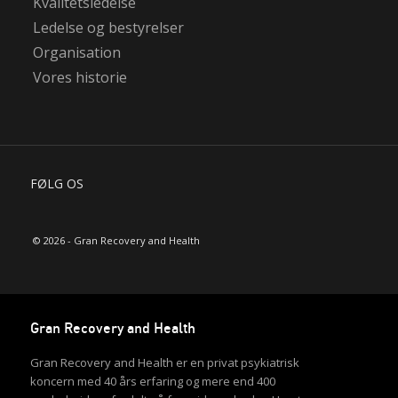
Kvalitetsledelse
Ledelse og bestyrelser
Organisation
Vores historie
FØLG OS
© 2026 - Gran Recovery and Health
Gran Recovery and Health
Gran Recovery and Health er en privat psykiatrisk
koncern med 40 års erfaring og mere end 400