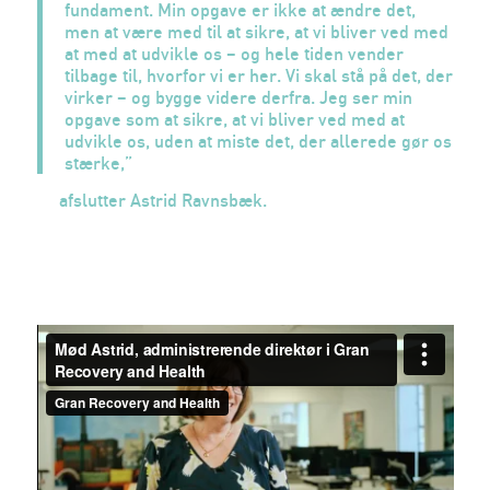
fundament. Min opgave er ikke at ændre det,
men at være med til at sikre, at vi bliver ved med
at med at udvikle os – og hele tiden vender
tilbage til, hvorfor vi er her. Vi skal stå på det, der
virker – og bygge videre derfra. Jeg ser min
opgave som at sikre, at vi bliver ved med at
udvikle os, uden at miste det, der allerede gør os
stærke,”
afslutter Astrid Ravnsbæk.