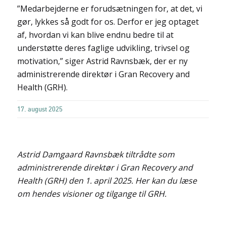
”Medarbejderne er forudsætningen for, at det, vi
gør, lykkes så godt for os. Derfor er jeg optaget
af, hvordan vi kan blive endnu bedre til at
understøtte deres faglige udvikling, trivsel og
motivation,” siger Astrid Ravnsbæk, der er ny
administrerende direktør i Gran Recovery and
Health (GRH).
17. august 2025
Astrid Damgaard Ravnsbæk tiltrådte som
administrerende direktør i Gran Recovery and
Health (GRH) den 1. april 2025. Her kan du læse
om hendes visioner og tilgange til GRH.