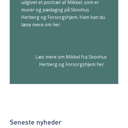
udgivet et portræt af Mikkel, som er
murer og pædagog på Skovhus
Herberg og Forsorgshjem. Ham kan du
læse mere om her.
Læs mere om Mikkel fra Skovhus
Herberg og Forsorgshjem her
Seneste nyheder