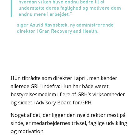
hvordan vi kan blive endnu bedre til at
understøtte deres faglighed og motivere dem
endnu mere i arbejdet,”
siger Astrid Ravnsbæk, ny administrerende
direktør i Gran Recovery and Health.
Hun tiltrådte som direktør i april, men kender
allerede GRH indefra: Hun har både været
bestyrelsesmedlem i flere af GRH’s virksomheder
og siddet i Advisory Board for GRH.
Noget af det, der ligger den nye direktør mest på
sinde, er medarbejdernes trivsel, faglige udvikling
og motivation.