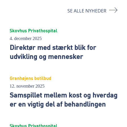
SE ALLE NYHEDER
Skovhus Privathospital
4. december 2025
Direktør med stærkt blik for
udvikling og mennesker
Granhøjens botilbud
12. november 2025
Samspillet mellem kost og hverdag
er en vigtig del af behandlingen
Skovhus Privathospital