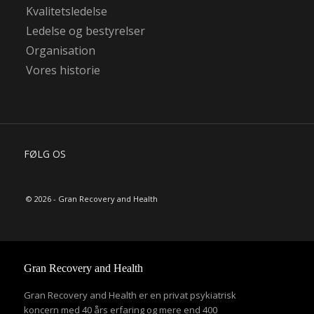
Kvalitetsledelse
Ledelse og bestyrelser
Organisation
Vores historie
FØLG OS
© 2026 - Gran Recovery and Health
Gran Recovery and Health
Gran Recovery and Health er en privat psykiatrisk
koncern med 40 års erfaring og mere end 400