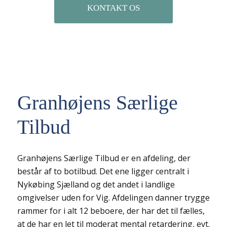
KONTAKT OS
Granhøjens Særlige
Tilbud
Granhøjens Særlige Tilbud er en afdeling, der
består af to botilbud. Det ene ligger centralt i
Nykøbing Sjælland og det andet i landlige
omgivelser uden for Vig. Afdelingen danner trygge
rammer for i alt 12 beboere, der har det til fælles,
at de har en let til moderat mental retardering, evt.